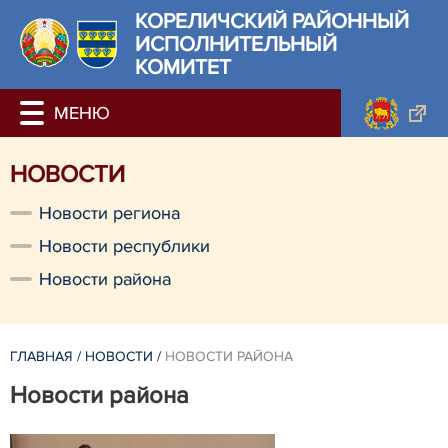
КОРЕЛИЧСКИЙ РАЙОННЫЙ
ИСПОЛНИТЕЛЬНЫЙ
КОМИТЕТ
НОВОСТИ
Новости региона
Новости республики
Новости района
ГЛАВНАЯ
/
НОВОСТИ
/
НОВОСТИ РАЙОНА
Новости района