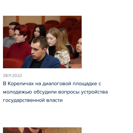
28.11.2022
В Кореличах на диалоговой площадке с
молодежью обсудили вопросы устройства
государственной власти