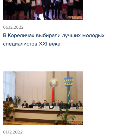
05.12.2022
В Кореличах выбирали лучших молодых
специалистов XXI века
01.12.2022