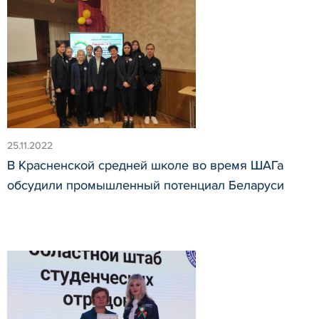
25.11.2022
В Красненской средней школе во время ШАГа
обсудили промышленный потенциал Беларуси