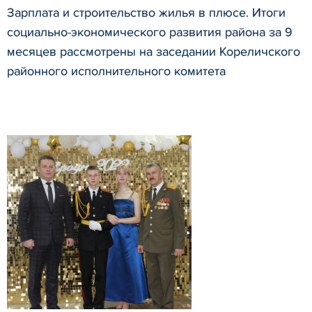
Зарплата и строительство жилья в плюсе. Итоги
социально-экономического развития района за 9
месяцев рассмотрены на заседании Кореличского
районного исполнительного комитета