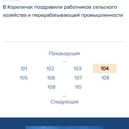
В Кореличах поздравили работников сельского
хозяйства и перерабатывающей промышленности
Предыдущая
...
101
102
103
104
105
106
107
108
109
110
...
Следующая