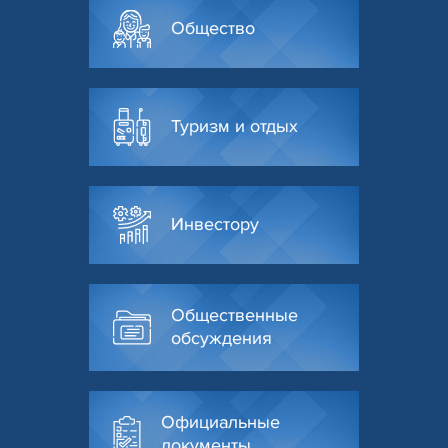
Общество
Туризм и отдых
Инвестору
Общественные
обсуждения
Официальные
документы