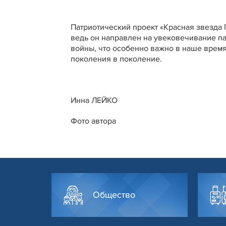
Патриотический проект «Красная звезда 
ведь он направлен на увековечивание п
войны, что особенно важно в наше время
поколения в поколение.
Инна ЛЕЙКО
Фото автора
Общество