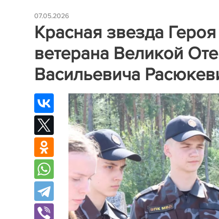
07.05.2026
Красная звезда Героя
ветерана Великой От
Васильевича Расюкев