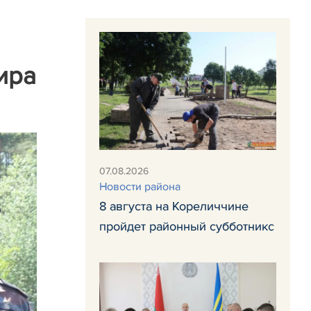
ира
07.08.2026
Новости района
8 августа на Кореличчине
пройдет районный субботникс