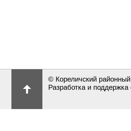
© Кореличский районный
Разработка и поддержка 