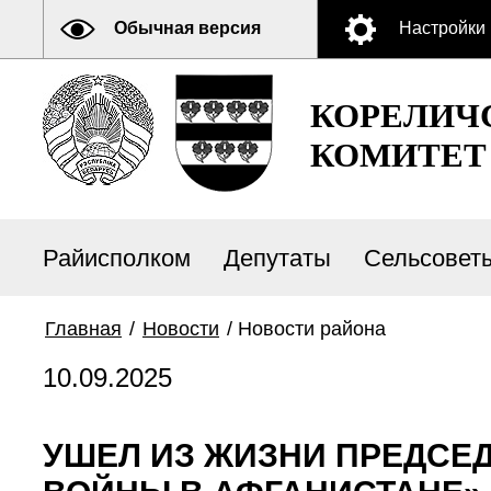
Обычная версия
Настройки
КОРЕЛИЧ
КОМИТЕТ
Райисполком
Депутаты
Сельсовет
Главная
/
Новости
/
Новости района
10.09.2025
УШЕЛ ИЗ ЖИЗНИ ПРЕДСЕ