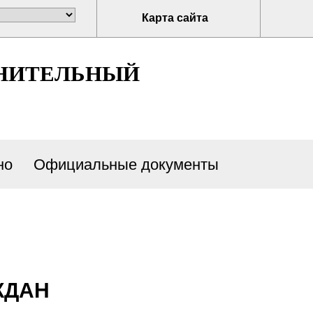
Карта сайта
НИТЕЛЬНЫЙ
но
Официальные документы
ЖДАН