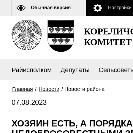
Обычная версия
Настройки
КОРЕЛИЧ
КОМИТЕТ
Райисполком
Депутаты
Сельсовет
Главная
/
Новости
/
Новости района
07.08.2023
ХОЗЯИН ЕСТЬ, А ПОРЯДКА