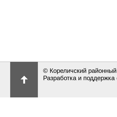
© Кореличский районный
Разработка и поддержка 