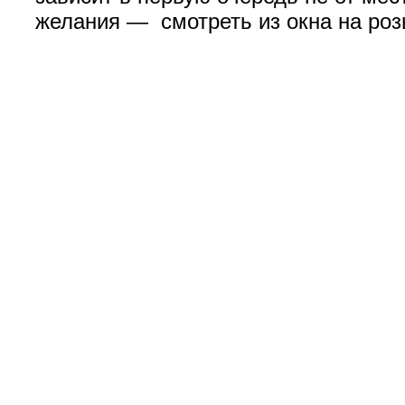
желания — смотреть из окна на роз