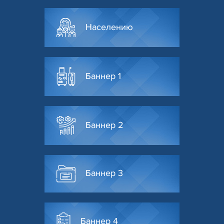
Населению
Баннер 1
Баннер 2
Баннер 3
Баннер 4