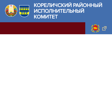
КОРЕЛИЧСКИЙ РАЙОННЫЙ
ИСПОЛНИТЕЛЬНЫЙ
КОМИТЕТ