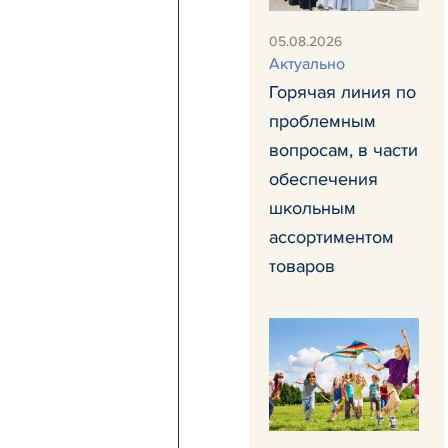
05.08.2026
Актуально
Горячая линия по
проблемным
вопросам, в части
обеспечения
школьным
ассортиментом
товаров