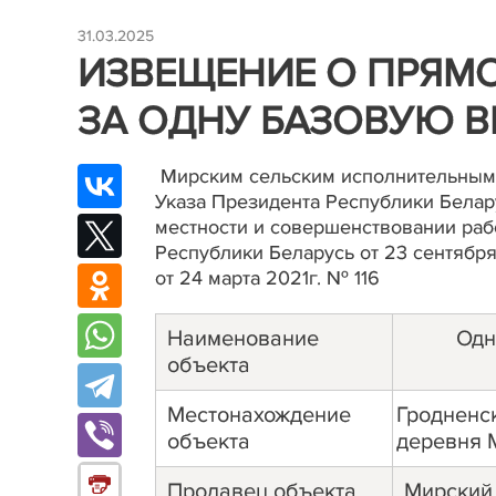
31.03.2025
ИЗВЕЩЕНИЕ О ПРЯМ
ЗА ОДНУ БАЗОВУЮ 
Мирским сельским исполнительным 
Указа Президента Республики Белар
местности и совершенствовании раб
Республики Беларусь от 23 сентябр
от 24 марта 2021г. № 116
Наименование
Одн
объекта
Местонахождение
Гродненск
объекта
деревня 
Продавец объекта
Мирский