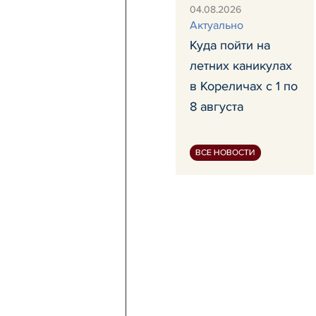
04.08.2026
Актуально
Куда пойти на
летних каникулах
в Кореличах с 1 по
8 августа
ВСЕ НОВОСТИ