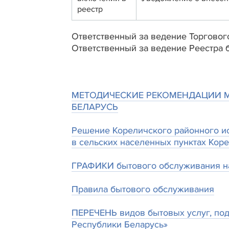
реестр
Ответственный за ведение Торгового
Ответственный за ведение Реестра 
МЕТОДИЧЕСКИЕ РЕКОМЕНДАЦИИ 
БЕЛАРУСЬ
Решение Кореличского районного ис
в сельских населенных пунктах Кор
ГРАФИКИ бытового обслуживания на
Правила бытового обслуживания
ПЕРЕЧЕНЬ видов бытовых услуг, по
Республики Беларусь»