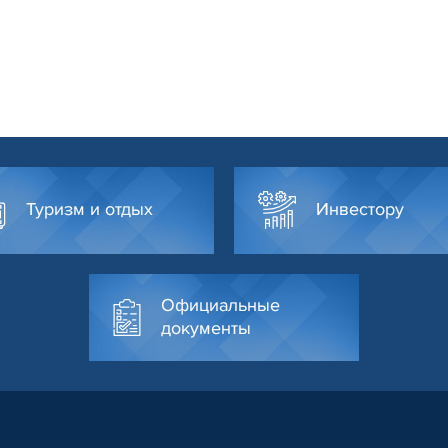
Туризм и отдых
Инвестору
Официальные
документы