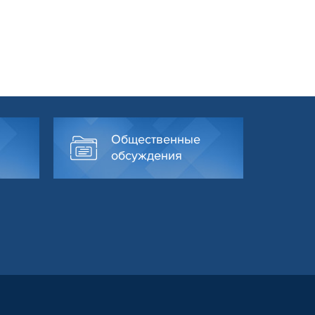
Общественные
обсуждения