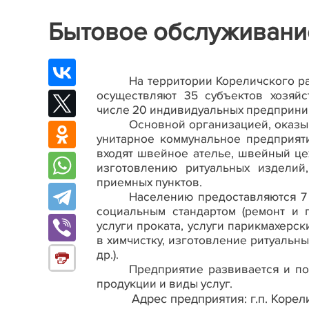
Бытовое обслуживани
На территории Кореличского р
осуществляют 35 субъектов хозяйс
числе 20 индивидуальных предприни
Основной организацией, оказы
унитарное коммунальное предприят
входят швейное ателье, швейный цех
изготовлению ритуальных изделий
приемных пунктов.
Населению предоставляются 7
социальным стандартом (ремонт и 
услуги проката, услуги парикмахерск
в химчистку, изготовление ритуальны
др.).
Предприятие развивается и п
продукции и виды услуг.
Адрес предприятия: г.п. Корел