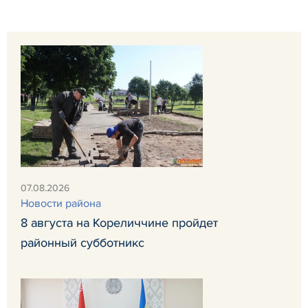
07.08.2026
Новости района
8 августа на Кореличчине пройдет
районный субботникс