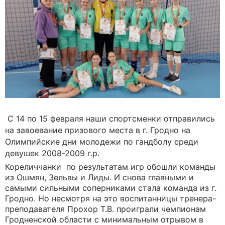
С 14 по 15 февраля наши спортсменки отправились
на завоевание призового места в г. Гродно на
Олимпийские дни молодежи по гандболу среди
девушек 2008-2009 г.р.
Кореличчанки по результатам игр обошли команды
из Ошмян, Зельвы и Лиды. И снова главными и
самыми сильными соперниками стала команда из г.
Гродно. Но несмотря на это воспитанницы тренера-
преподавателя Прохор Т.В. проиграли чемпионам
Гродненской области с минимальным отрывом в