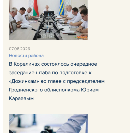
07.08.2026
Новости района
В Кореличах состоялось очередное
заседание штаба по подготовке к
«Дожинкам» во главе с председателем
Гродненского облисполкома Юрием
Караевым