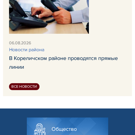
06.08.2026
Новости района
В Кореличском районе проводятся прямые
линии
ВСЕ НОВОСТИ
Общество