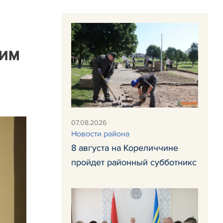
ким
07.08.2026
Новости района
8 августа на Кореличчине
пройдет районный субботникс