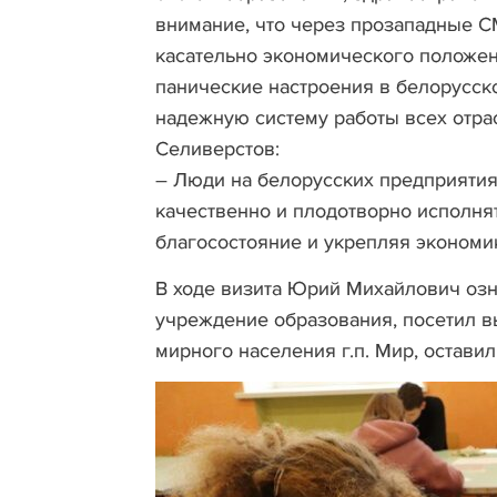
внимание, что через прозападные 
касательно экономического положен
панические настроения в белорусск
надежную систему работы всех отра
Селиверстов:
– Люди на белорусских предприятия
качественно и плодотворно исполня
благосостояние и укрепляя экономи
В ходе визита Юрий Михайлович озн
учреждение образования, посетил в
мирного населения г.п. Мир, оставил