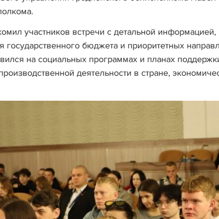
полкома.
омил участников встречи с детальной информацией,
 государственного бюджета и приоритетных направ
овился на социальных программах и планах поддержк
 производственной деятельности в стране, экономиче