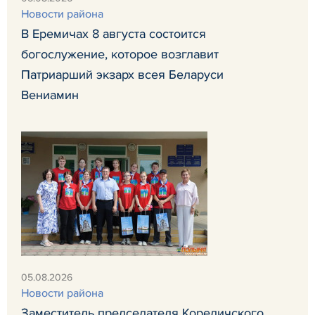
Новости района
В Еремичах 8 августа состоится
богослужение, которое возглавит
Патриарший экзарх всея Беларуси
Вениамин
05.08.2026
Новости района
Заместитель председателя Кореличского