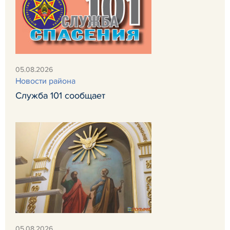
05.08.2026
Новости района
Служба 101 сообщает
05.08.2026