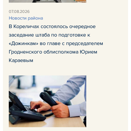
07.08.2026
Новости района
В Кореличах состоялось очередное
заседание штаба по подготовке к
«Дожинкам» во главе с председателем
Гродненского облисполкома Юрием
Караевым