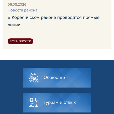
06.08.2026
Новости района
В Кореличском районе проводятся прямые
линии
ВСЕ НОВОСТИ
Общество
Туризм и отдых