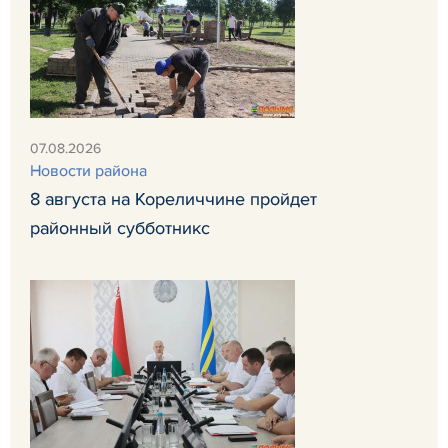
07.08.2026
Новости района
8 августа на Кореличчине пройдет
районный субботникс