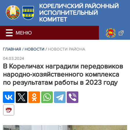
КОРЕЛИЧСКИЙ РАЙОННЫЙ
ИСПОЛНИТЕЛЬНЫЙ
КОМИТЕТ
ГЛАВНАЯ
/
НОВОСТИ
/
НОВОСТИ РАЙОНА
04.03.2024
В Кореличах наградили передовиков
народно-хозяйственного комплекса
по результатам работы в 2023 году