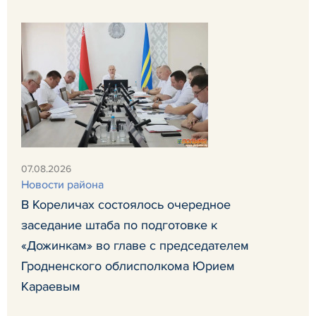
07.08.2026
Новости района
В Кореличах состоялось очередное
заседание штаба по подготовке к
«Дожинкам» во главе с председателем
Гродненского облисполкома Юрием
Караевым