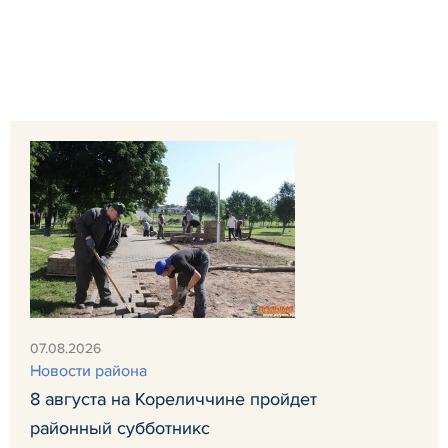
07.08.2026
Новости района
8 августа на Кореличчине пройдет
районный субботникс