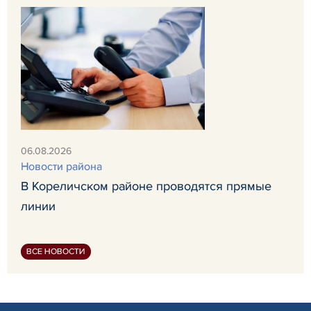
06.08.2026
Новости района
В Кореличском районе проводятся прямые
линии
ВСЕ НОВОСТИ