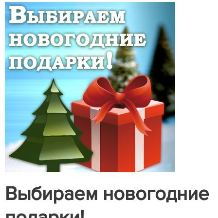
Выбираем новогодние
подарки!