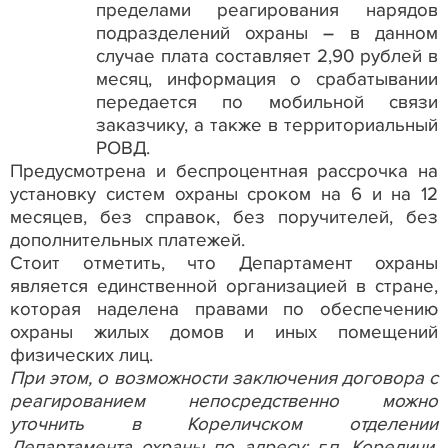
пределами реагирования нарядов
подразделений охраны – в данном
случае плата составляет 2,90 рублей в
месяц, информация о срабатывании
передается по мобильной связи
заказчику, а также в территориальный
РОВД.
Предусмотрена и беспроцентная рассрочка на
установку систем охраны сроком на 6 и на 12
месяцев, без справок, без поручителей, без
дополнительных платежей.
Стоит отметить, что Департамент охраны
является единственной организацией в стране,
которая наделена правами по обеспечению
охраны жилых домов и иных помещений
физических лиц.
При этом, о возможности заключения договора с
реагированием непосредственно можно
уточнить в Кореличском
отделении
Департамента охраны по адресу: г.п. Кореличи,