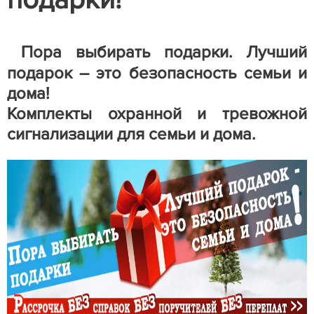
Пора выбирать подарки. Лучший
подарок – это безопасность семьи и
дома!
Комплекты охранной и тревожной
сигнализации для семьи и дома.