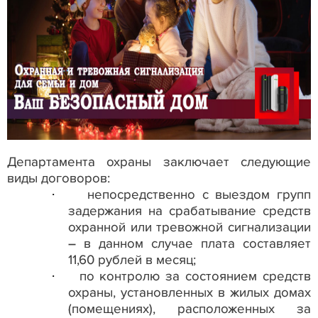
Департамента охраны заключает следующие
виды договоров:
·
непосредственно с выездом групп
задержания на срабатывание средств
охранной или тревожной сигнализации
– в данном случае плата составляет
11,60 рублей в месяц;
·
по контролю за состоянием средств
охраны, установленных в жилых домах
(помещениях), расположенных за