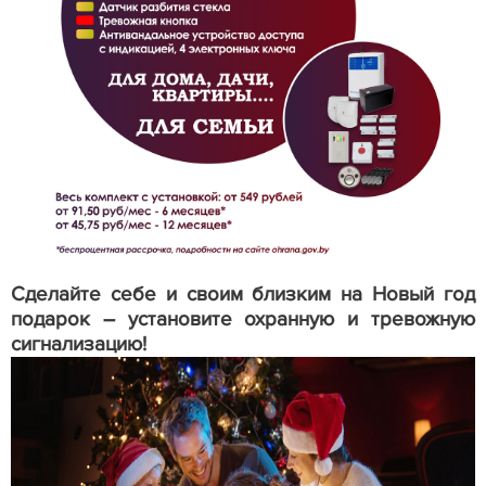
Сделайте себе и своим близким на Новый год
подарок – установите охранную и тревожную
сигнализацию!