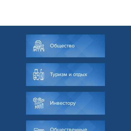
Общество
Туризм и отдых
Инвестору
Общественные