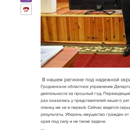
В нашем регионе под надежной охра
Гродненское областное управление Департ
деятельности за прошлый год. Переходящий
раз оказались у представителей нашего рег
планку им не в первой. Сейчас ведется сер
результаты. Уберечь имущество граждан от
края под силу и не такие задачи.