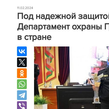
11.02.2024
Под надежной защитой
Департамент охраны 
в стране