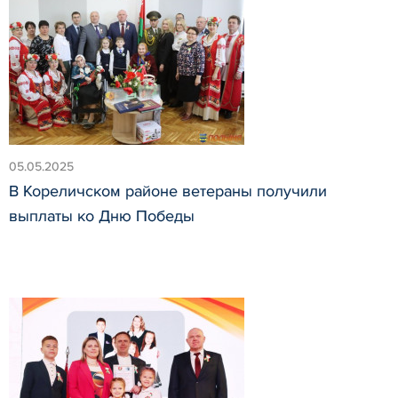
05.05.2025
В Кореличском районе ветераны получили
выплаты ко Дню Победы