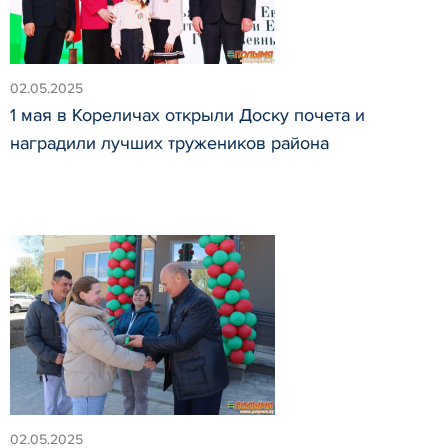
02.05.2025
1 мая в Кореличах открыли Доску почета и
наградили лучших тружеников района
02.05.2025