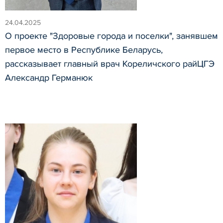
24.04.2025
О проекте "Здоровые города и поселки", занявшем
первое место в Республике Беларусь,
рассказывает главный врач Кореличского райЦГЭ
Александр Германюк