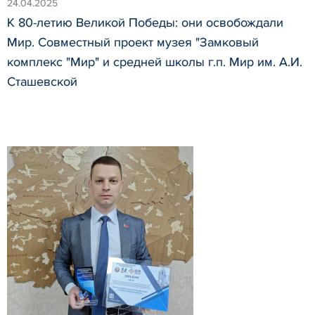
24.04.2025
К 80-летию Великой Победы: они освобождали
Мир. Совместный проект музея "Замковый
комплекс "Мир" и средней школы г.п. Мир им. А.И.
Сташевской