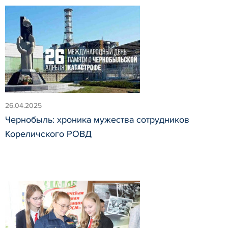
26.04.2025
Чернобыль: хроника мужества сотрудников
Кореличского РОВД