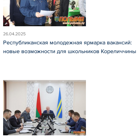
26.04.2025
Республиканская молодежная ярмарка вакансий:
новые возможности для школьников Кореличчины