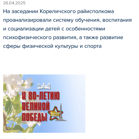
26.04.2025
На заседании Кореличского райисполкома
проанализировали систему обучения, воспитания
и социализации детей с особенностями
психофизического развития, а также развитие
сферы физической культуры и спорта