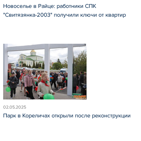
Новоселье в Райце: работники СПК
"Свитязянка-2003" получили ключи от квартир
02.05.2025
Парк в Кореличах открыли после реконструкции