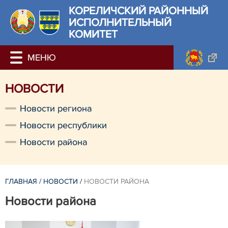
КОРЕЛИЧСКИЙ РАЙОННЫЙ
ИСПОЛНИТЕЛЬНЫЙ
КОМИТЕТ
НОВОСТИ
Новости региона
Новости республики
Новости района
ГЛАВНАЯ
/
НОВОСТИ
/
НОВОСТИ РАЙОНА
Новости района