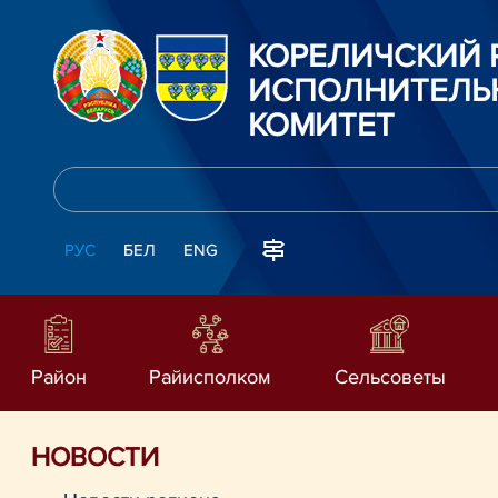
КОРЕЛИЧСКИЙ
ИСПОЛНИТЕЛЬ
КОМИТЕТ
РУС
БЕЛ
ENG
Район
Райисполком
Сельсоветы
НОВОСТИ