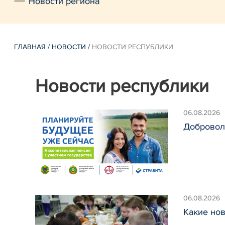
Новости региона
ГЛАВНАЯ
/
НОВОСТИ
/
НОВОСТИ РЕСПУБЛИКИ
Новости республики
06.08.2026
Добровол
06.08.2026
Какие нов