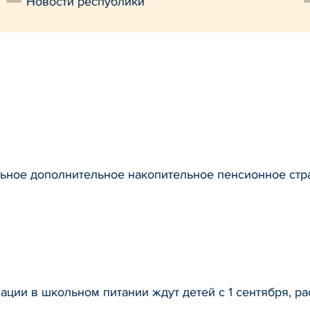
Новости республики
ьное дополнительное накопительное пенсионное стр
ации в школьном питании ждут детей с 1 сентября, ра