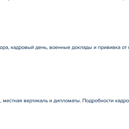
ора, кадровый день, военные доклады и прививка от
 местная вертикаль и дипломаты. Подробности кадр