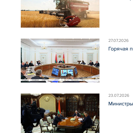
27.07.2026
Горячая п
23.07.2026
Министры,