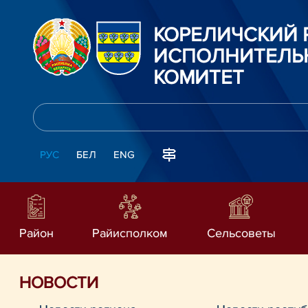
КОРЕЛИЧСКИЙ
ИСПОЛНИТЕЛЬ
КОМИТЕТ
РУС
БЕЛ
ENG
Район
Райисполком
Сельсоветы
НОВОСТИ