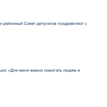
и районный Совет депутатов поздравляют с
ко: «Для меня важно помогать людям и