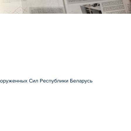
ооруженных Сил Республики Беларусь