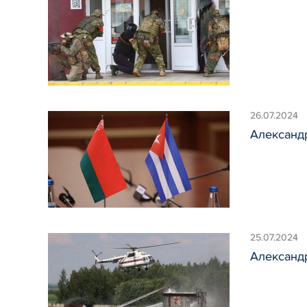
26.07.2024
Александ
25.07.2024
Александр