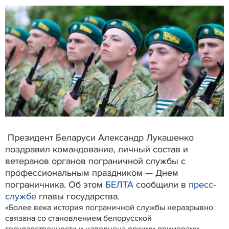
Президент Беларуси Александр Лукашенко
поздравил командование, личный состав и
ветеранов органов пограничной службы с
профессиональным праздником — Днем
пограничника. Об этом
БЕЛТА
сообщили в
пресс-
службе
главы государства.
«Более века история пограничной службы неразрывно
связана со становлением белорусской