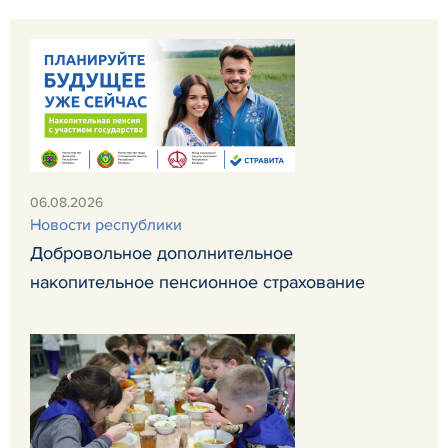
06.08.2026
Новости республики
Добровольное дополнительное
накопительное пенсионное страхование