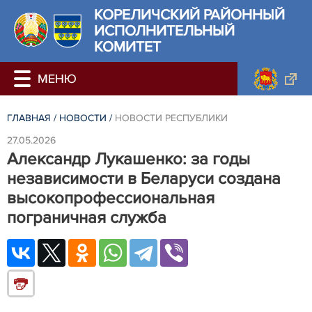
КОРЕЛИЧСКИЙ РАЙОННЫЙ
ИСПОЛНИТЕЛЬНЫЙ
КОМИТЕТ
ГЛАВНАЯ
/
НОВОСТИ
/
НОВОСТИ РЕСПУБЛИКИ
27.05.2026
Александр Лукашенко: за годы
независимости в Беларуси создана
высокопрофессиональная
пограничная служба