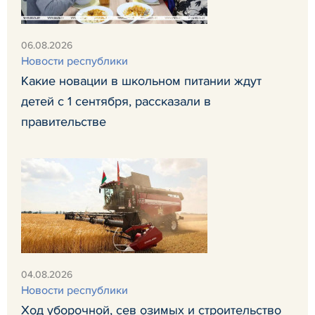
06.08.2026
Новости республики
Какие новации в школьном питании ждут
детей с 1 сентября, рассказали в
правительстве
04.08.2026
Новости республики
Ход уборочной, сев озимых и строительство