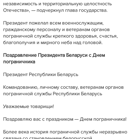
независимость и территориальную целостность
Отечества», — подчеркнул глава государства.
Президент пожелал всем военнослужащим,
гражданскому персоналу и ветеранам органов
пограничной службы крепкого здоровья, счастья,
благополучия и мирного неба над головой.
Поздравление Президента Беларуси с Днем
пограничника
Президент Республики Беларусь
Командованию, личному составу, ветеранам органов
пограничной службы Республики Беларусь
Уважаемые товарищи!
Поздравляю вас с праздником — Днем пограничника!
Более века история пограничной службы неразрывно
связана со становлением белорусской