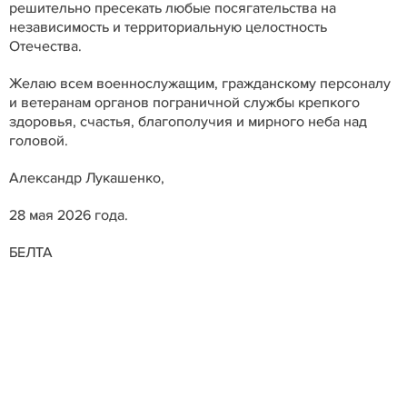
решительно пресекать любые посягательства на
независимость и территориальную целостность
Отечества.
Желаю всем военнослужащим, гражданскому персоналу
и ветеранам органов пограничной службы крепкого
здоровья, счастья, благополучия и мирного неба над
головой.
Александр Лукашенко,
28 мая 2026 года.
БЕЛТА