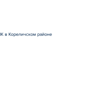
ПК в Кореличском районе