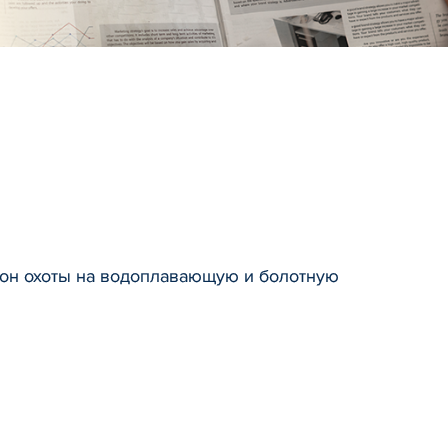
езон охоты на водоплавающую и болотную