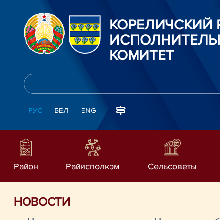
КОРЕЛИЧСКИЙ
ИСПОЛНИТЕЛЬ
КОМИТЕТ
РУС
БЕЛ
ENG
Район
Райисполком
Сельсоветы
НОВОСТИ