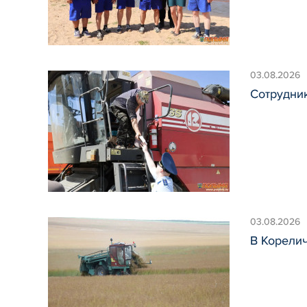
03.08.2026
Сотрудни
03.08.2026
В Корелич