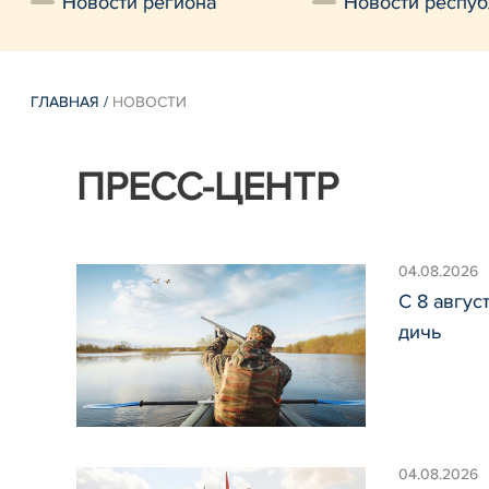
Новости региона
Новости респуб
ГЛАВНАЯ
/
НОВОСТИ
ПРЕСС-ЦЕНТР
04.08.2026
С 8 авгус
дичь
04.08.2026