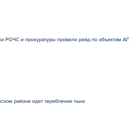
ки РОЧС и прокуратуры провели рейд по объектам А
ском районе идет теребление льна