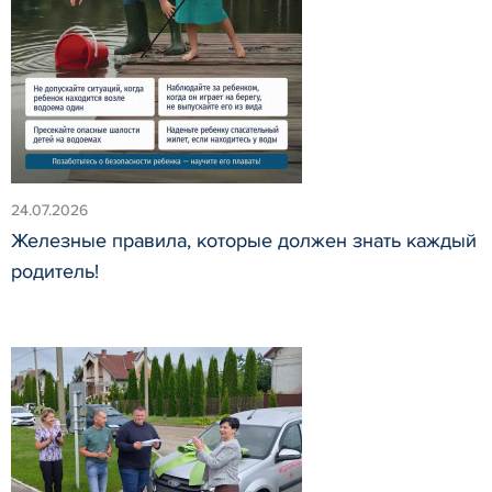
24.07.2026
Железные правила, которые должен знать каждый
родитель!