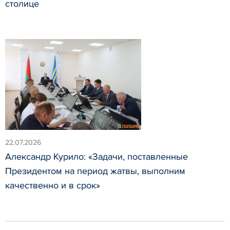
столице
22.07.2026
Александр Курило: «Задачи, поставленные
Президентом на период жатвы, выполним
качественно и в срок»