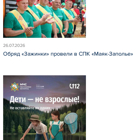
26.07.2026
Обряд «Зажинки» провели в СПК «Маяк-Заполье»