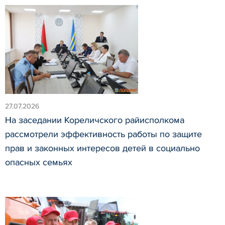
27.07.2026
На заседании Кореличского райисполкома
рассмотрели эффективность работы по защите
прав и законных интересов детей в социально
опасных семьях