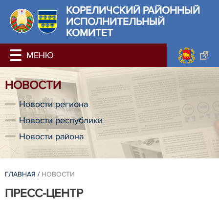
КОРЕЛИЧСКИЙ РАЙОННЫЙ
ИСПОЛНИТЕЛЬНЫЙ
КОМИТЕТ
НОВОСТИ
Новости региона
Новости республики
Новости района
ГЛАВНАЯ
/
НОВОСТИ
ПРЕСС-ЦЕНТР