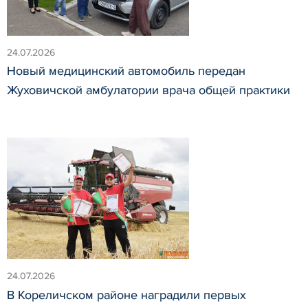
24.07.2026
Новый медицинский автомобиль передан
Жуховичской амбулатории врача общей практики
24.07.2026
В Кореличском районе наградили первых