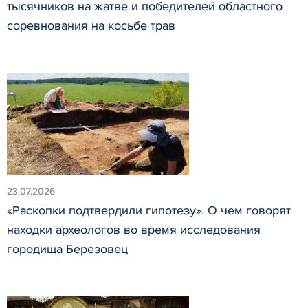
тысячников на жатве и победителей областного
соревнования на косьбе трав
23.07.2026
«Раскопки подтвердили гипотезу». О чем говорят
находки археологов во время исследования
городища Березовец