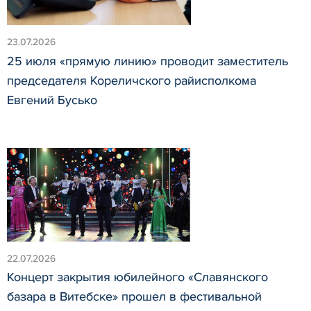
23.07.2026
25 июля «прямую линию» проводит заместитель
председателя Кореличского райисполкома
Евгений Бусько
22.07.2026
Концерт закрытия юбилейного «Славянского
базара в Витебске» прошел в фестивальной