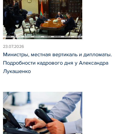
23.07.2026
Министры, местная вертикаль и дипломаты.
Подробности кадрового дня у Александра
Лукашенко