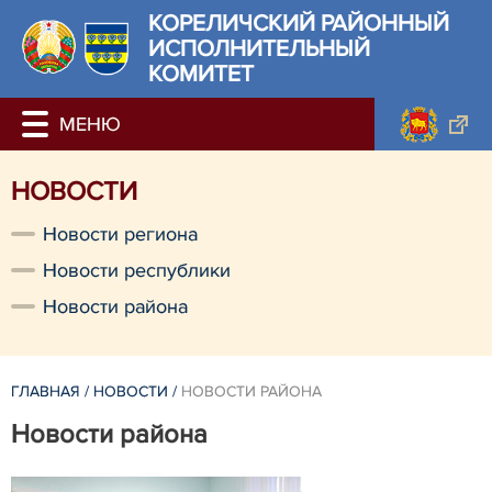
КОРЕЛИЧСКИЙ РАЙОННЫЙ
ИСПОЛНИТЕЛЬНЫЙ
КОМИТЕТ
НОВОСТИ
Новости региона
Новости республики
Новости района
ГЛАВНАЯ
/
НОВОСТИ
/
НОВОСТИ РАЙОНА
Новости района