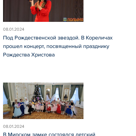
08.01.2024
Под Рождественской звездой. В Кореличах
прошел концерт, посвященный празднику
Рождества Христова
08.01.2024
В Мирском замке состоялся детский