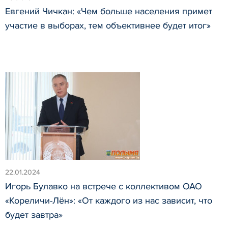
Евгений Чичкан: «Чем больше населения примет
участие в выборах, тем объективнее будет итог»
22.01.2024
Игорь Булавко на встрече с коллективом ОАО
«Кореличи-Лён»: «От каждого из нас зависит, что
будет завтра»