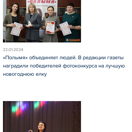
22.01.2024
«Полымя» объединяет людей. В редакции газеты
наградили победителей фотоконкурса на лучшую
новогоднюю елку