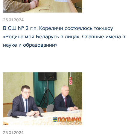
25.01.2024
В СШ № 2 г.п. Кореличи состоялось ток-шоу
«Родина моя Беларусь в лицах. Славные имена в
науке и образовании»
25.01.2024