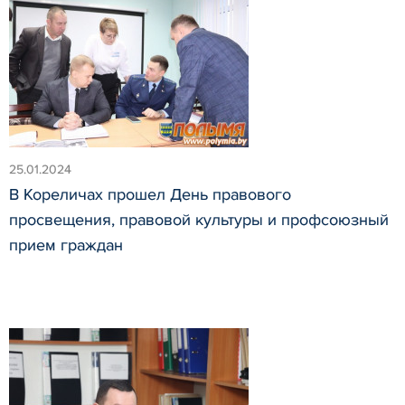
25.01.2024
В Кореличах прошел День правового
просвещения, правовой культуры и профсоюзный
прием граждан