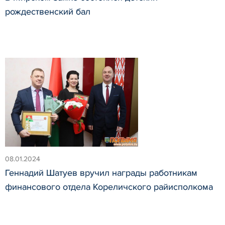
рождественский бал
08.01.2024
Геннадий Шатуев вручил награды работникам
финансового отдела Кореличского райисполкома