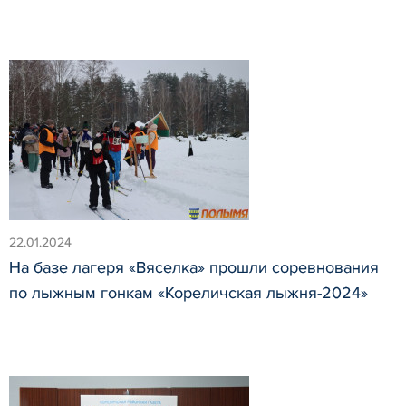
22.01.2024
На базе лагеря «Вяселка» прошли соревнования
по лыжным гонкам «Кореличская лыжня-2024»