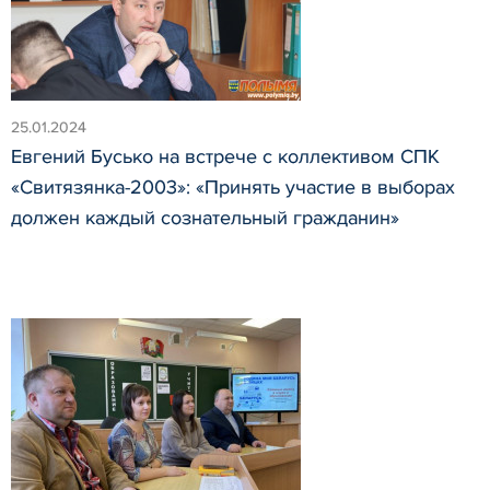
25.01.2024
Евгений Бусько на встрече с коллективом СПК
«Свитязянка-2003»: «Принять участие в выборах
должен каждый сознательный гражданин»