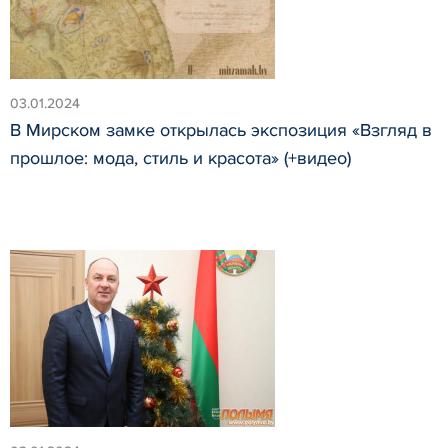
03.01.2024
В Мирском замке открылась экспозиция «Взгляд в
прошлое: мода, стиль и красота» (+видео)