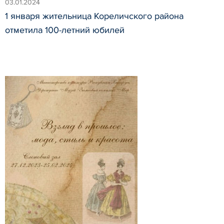
03.01.2024
1 января жительница Кореличского района
отметила 100-летний юбилей