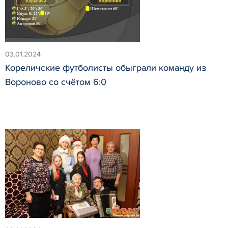
03.01.2024
Кореличские футболисты обыграли команду из
Вороново со счётом 6:0