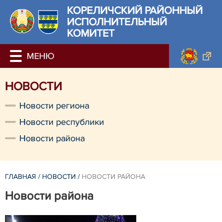
КОРЕЛИЧСКИЙ РАЙОННЫЙ
ИСПОЛНИТЕЛЬНЫЙ
КОМИТЕТ
НОВОСТИ
Новости региона
Новости республики
Новости района
ГЛАВНАЯ
/
НОВОСТИ
/
НОВОСТИ РАЙОНА
Новости района