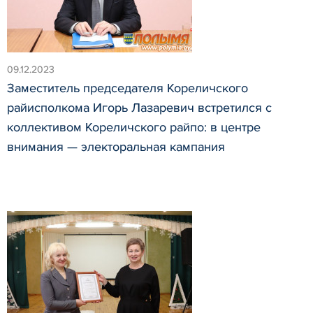
09.12.2023
Заместитель председателя Кореличского
райисполкома Игорь Лазаревич встретился с
коллективом Кореличского райпо: в центре
внимания — электоральная кампания