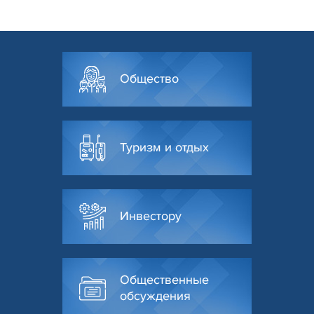
Общество
Туризм и отдых
Инвестору
Общественные
обсуждения