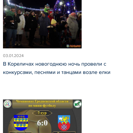
03.01.2024
В Кореличах новогоднюю ночь провели с
конкурсами, песнями и танцами возле елки